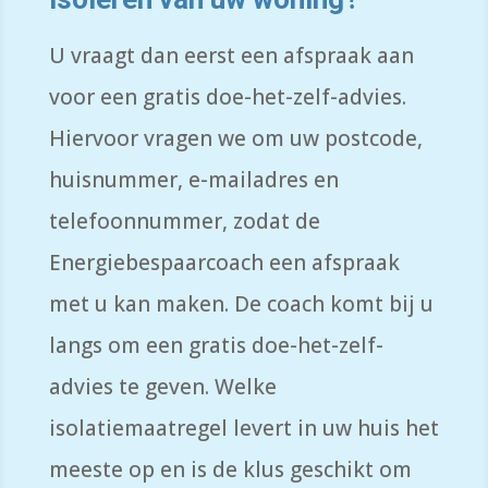
U vraagt dan eerst een afspraak aan
voor een gratis doe-het-zelf-advies.
Hiervoor vragen we om uw postcode,
huisnummer, e-mailadres en
telefoonnummer, zodat de
Energiebespaarcoach een afspraak
met u kan maken. De coach komt bij u
langs om een gratis doe-het-zelf-
advies te geven. Welke
isolatiemaatregel levert in uw huis het
meeste op en is de klus geschikt om