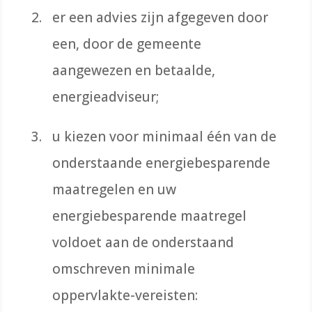
er een advies zijn afgegeven door
een, door de gemeente
aangewezen en betaalde,
energieadviseur;
u kiezen voor minimaal één van de
onderstaande energiebesparende
maatregelen en uw
energiebesparende maatregel
voldoet aan de onderstaand
omschreven minimale
oppervlakte-vereisten: