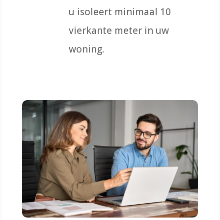
u isoleert minimaal 10
vierkante meter in uw
woning.