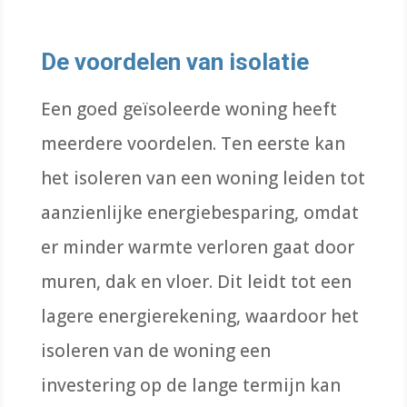
De voordelen van isolatie
Een goed geïsoleerde woning heeft
meerdere voordelen. Ten eerste kan
het isoleren van een woning leiden tot
aanzienlijke energiebesparing, omdat
er minder warmte verloren gaat door
muren, dak en vloer. Dit leidt tot een
lagere energierekening, waardoor het
isoleren van de woning een
investering op de lange termijn kan