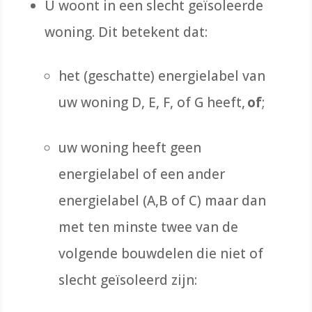
U woont in een slecht geïsoleerde
woning. Dit betekent dat:
het (geschatte) energielabel van
uw woning D, E, F, of G heeft,
of
;
uw woning heeft geen
energielabel of een ander
energielabel (A,B of C) maar dan
met ten minste twee van de
volgende bouwdelen die niet of
slecht geïsoleerd zijn: