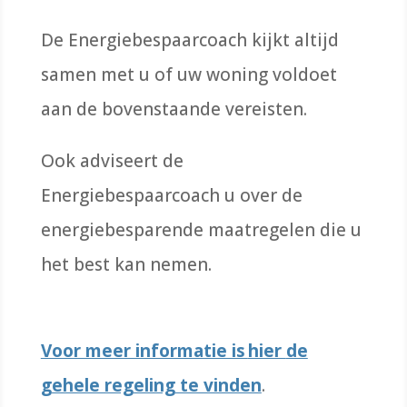
De Energiebespaarcoach kijkt altijd
samen met u of uw woning voldoet
aan de bovenstaande vereisten.
Ook adviseert de
Energiebespaarcoach u over de
energiebesparende maatregelen die u
het best kan nemen.
Voor meer informatie is
hier
de
gehele regeling te vinden
.