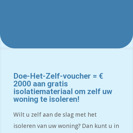
Doe-Het-Zelf-voucher = €
2000 aan gratis
isolatiemateriaal om zelf uw
woning te isoleren!
Wilt u zelf aan de slag met het
isoleren van uw woning? Dan kunt u in