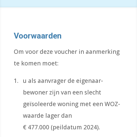
Voorwaarden
Om voor deze voucher in aanmerking
te komen moet:
u als aanvrager de eigenaar-
bewoner zijn van een slecht
geïsoleerde woning met een WOZ-
waarde lager dan
€ 477.000 (peildatum 2024).