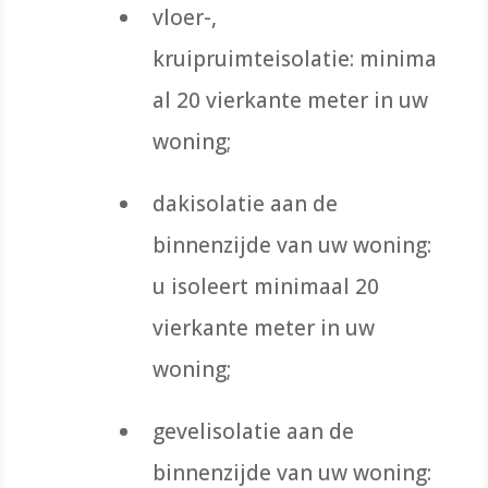
vloer-,
kruipruimteisolatie:
minima
al 20 vierkante meter in uw
woning;
dakisolatie aan de
binnenzijde van uw woning:
u isoleert minimaal 20
vierkante meter in uw
woning;
gevelisolatie aan de
binnenzijde van uw woning: