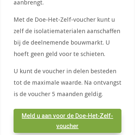
aanbrengt.
Met de Doe-Het-Zelf-voucher kunt u
zelf de isolatiematerialen aanschaffen
bij de deelnemende bouwmarkt. U
hoeft geen geld voor te schieten.
U kunt de voucher in delen besteden
tot de maximale waarde. Na ontvangst
is de voucher 5 maanden geldig.
Meld u aan voor de Doe-Het-Zelf-
voucher