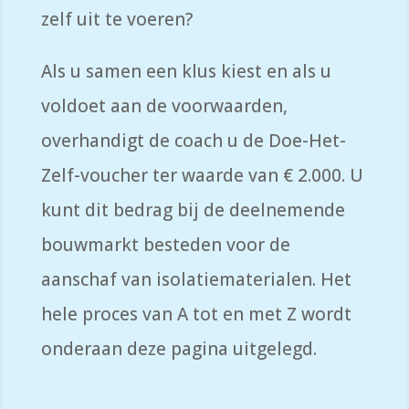
zelf uit te voeren?
Als u samen een klus kiest en als u
voldoet aan de voorwaarden,
overhandigt de coach u de Doe-Het-
Zelf-voucher ter waarde van € 2.000. U
kunt dit bedrag bij de deelnemende
bouwmarkt besteden voor de
aanschaf van isolatiematerialen. Het
hele proces van A tot en met Z wordt
onderaan deze pagina uitgelegd.