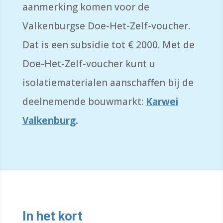
aanmerking komen voor de
Valkenburgse D
oe-Het-Zelf-voucher
.
Dat is een subsidie tot € 2000. Met de
Doe-Het-Zelf-voucher kunt u
isolatiematerialen aanschaffen bij de
deelnemende bouwmarkt:
Karwei
Valkenburg
.
In het kort