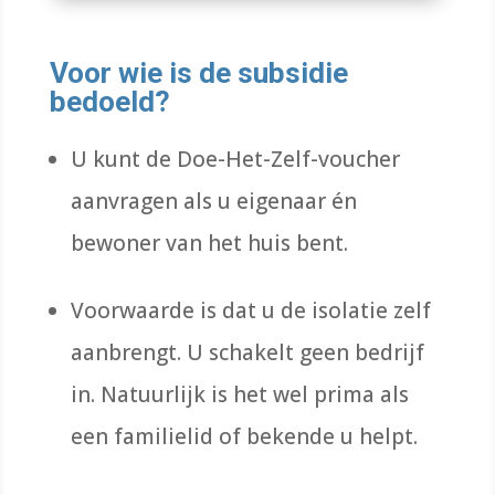
Voor wie is de subsidie
bedoeld?
U kunt de Doe-Het-Zelf-voucher
aanvragen als u eigenaar én
bewoner van het huis bent.
Voorwaarde is dat u de isolatie zelf
aanbrengt. U schakelt geen bedrijf
in. Natuurlijk is het wel prima als
een familielid of bekende u helpt.