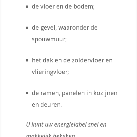
de vloer en de bodem;
de gevel, waaronder de
spouwmuur;
het dak en de zoldervloer en
vlieringvloer;
de ramen, panelen in kozijnen
en deuren.
U kunt uw energielabel snel en
makkelijk bekijken